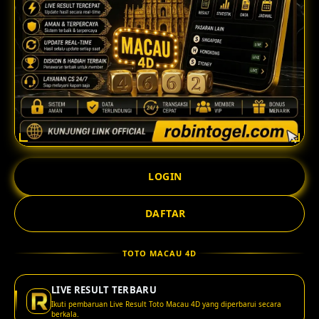
LOGIN
DAFTAR
TOTO MACAU 4D
LIVE RESULT TERBARU
Ikuti pembaruan Live Result Toto Macau 4D yang diperbarui secara
berkala.